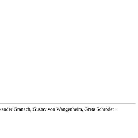
ander Granach, Gustav von Wangenheim, Greta Schröder ·