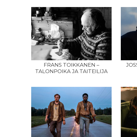
FRANS TOIKKANEN –
JOS
TALONPOIKA JA TAITEILIJA