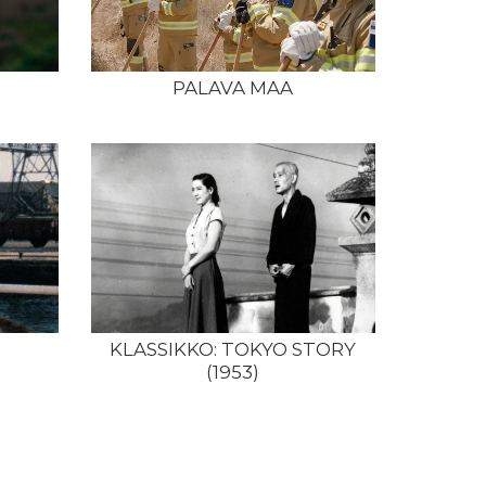
PALAVA MAA
KLASSIKKO: TOKYO STORY
(1953)