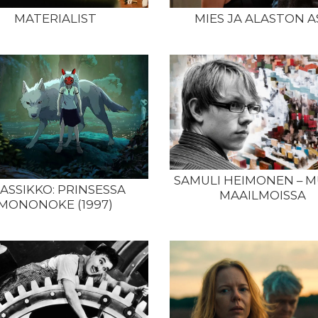
MATERIALIST
MIES JA ALASTON A
SAMULI HEIMONEN – M
ASSIKKO: PRINSESSA
MAAILMOISSA
MONONOKE (1997)