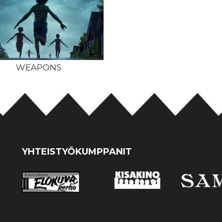
WEAPONS
YHTEISTYÖKUMPPANIT