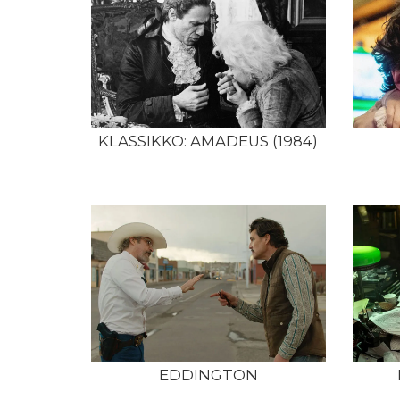
KLASSIKKO: AMADEUS (1984)
EDDINGTON