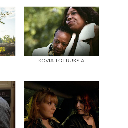
KOVIA TOTUUKSIA